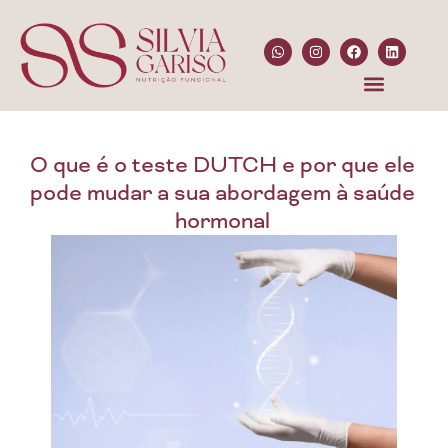
O que é o teste DUTCH e por que ele
pode mudar a sua abordagem à saúde
hormonal