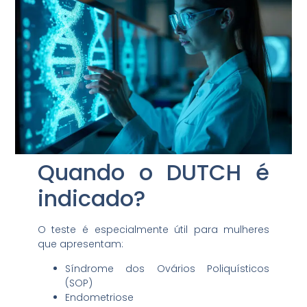
Quando o DUTCH é
indicado?
O teste é especialmente útil para mulheres
que apresentam:
Síndrome dos Ovários Poliquísticos
(SOP)
Endometriose