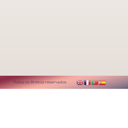
Todos os direitos reservados