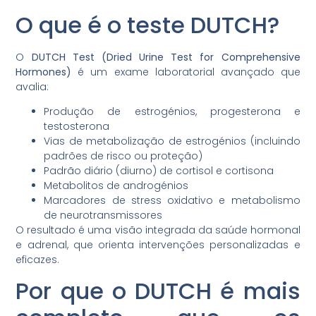
O que é o teste DUTCH?
O
DUTCH Test (Dried Urine Test for Comprehensive
Hormones)
é um exame laboratorial avançado que
avalia:
Produção de estrogénios, progesterona e
testosterona
Vias de metabolização de estrogénios (incluindo
padrões de risco ou proteção)
Padrão diário (diurno) de cortisol e cortisona
Metabolitos de androgénios
Marcadores de stress oxidativo e metabolismo
de neurotransmissores
O resultado é uma visão integrada da saúde hormonal
e adrenal, que orienta intervenções personalizadas e
eficazes.
Por que o DUTCH é mais