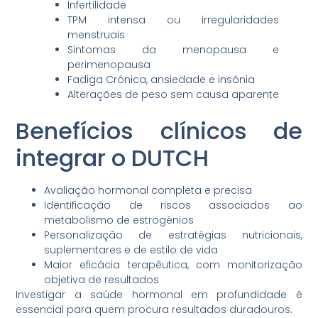
Infertilidade
TPM intensa ou irregularidades
menstruais
Sintomas da menopausa e
perimenopausa
Fadiga Crónica, ansiedade e insónia
Alterações de peso sem causa aparente
Benefícios clínicos de
integrar o DUTCH
Avaliação hormonal completa e precisa
Identificação de riscos associados ao
metabolismo de estrogénios
Personalização de estratégias nutricionais,
suplementares e de estilo de vida
Maior eficácia terapêutica, com monitorização
objetiva de resultados
Investigar a saúde hormonal em profundidade é
essencial para quem procura resultados duradouros.