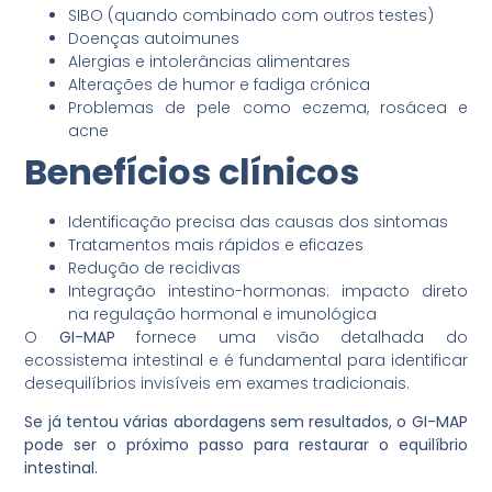
SIBO (quando combinado com outros testes)
Doenças autoimunes
Alergias e intolerâncias alimentares
Alterações de humor e fadiga crónica
Problemas de pele como eczema, rosácea e
acne
Benefícios clínicos
Identificação precisa das causas dos sintomas
Tratamentos mais rápidos e eficazes
Redução de recidivas
Integração intestino-hormonas: impacto direto
na regulação hormonal e imunológica
O
GI-MAP
fornece uma visão detalhada do
ecossistema intestinal e é fundamental para identificar
desequilíbrios invisíveis em exames tradicionais.
Se já tentou várias abordagens sem resultados, o GI-MAP
pode ser o próximo passo para restaurar o equilíbrio
intestinal.