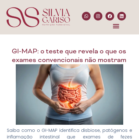
GI-MAP: o teste que revela o que os
exames convencionais não mostram
Saiba como o GI-MAP identifica disbiose, patógenos e
inflamação intestinal que exames de fezes