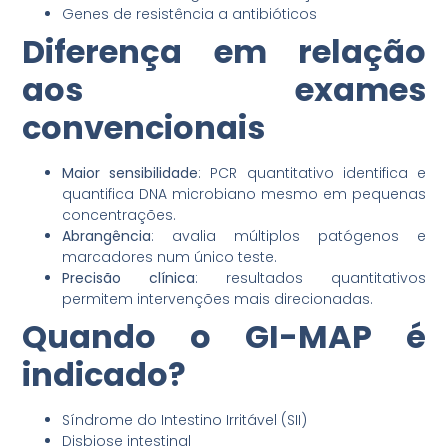
Genes de resistência a antibióticos
Diferença em relação
aos exames
convencionais
Maior sensibilidade
: PCR quantitativo identifica e
quantifica DNA microbiano mesmo em pequenas
concentrações.
Abrangência
: avalia múltiplos patógenos e
marcadores num único teste.
Precisão clínica
: resultados quantitativos
permitem intervenções mais direcionadas.
Quando o GI-MAP é
indicado?
Síndrome do Intestino Irritável (SII)
Disbiose intestinal