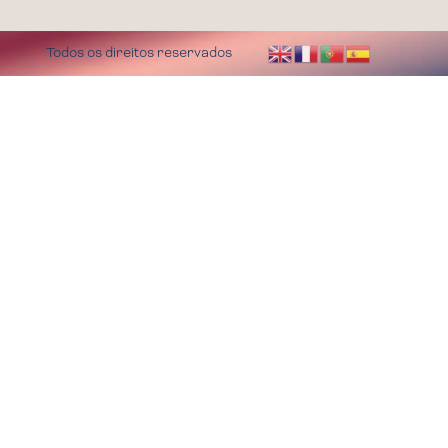
Todos os direitos reservados